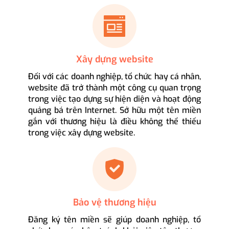
Xây dựng website
Đối với các doanh nghiệp, tổ chức hay cá nhân,
website đã trở thành một công cụ quan trọng
trong việc tạo dựng sự hiện diện và hoạt động
quảng bá trên Internet. Sở hữu một tên miền
gắn với thương hiệu là điều không thể thiếu
trong việc xây dựng website.
Bảo vệ thương hiệu
Đăng ký tên miền sẽ giúp doanh nghiệp, tổ