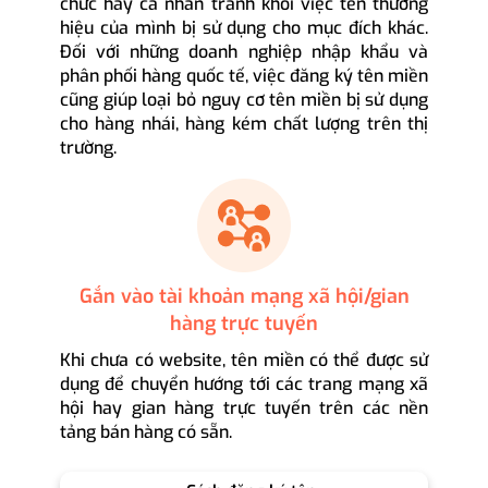
chức hay cá nhân tránh khỏi việc tên thương
hiệu của mình bị sử dụng cho mục đích khác.
Đối với những doanh nghiệp nhập khẩu và
phân phối hàng quốc tế, việc đăng ký tên miền
cũng giúp loại bỏ nguy cơ tên miền bị sử dụng
cho hàng nhái, hàng kém chất lượng trên thị
trường.
Gắn vào tài khoản mạng xã hội/gian
hàng trực tuyến
Khi chưa có website, tên miền có thể được sử
dụng để chuyển hướng tới các trang mạng xã
hội hay gian hàng trực tuyến trên các nền
tảng bán hàng có sẵn.