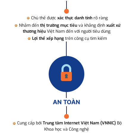
Chủ thể được
xác thực danh tính
rõ ràng
Nhắm đến
thị trường mục tiêu
và khẳng định
xuất xứ
thương hiệu
Việt Nam đến với người tiêu dùng
Lợi thế xếp hạng
trên công cụ tìm kiếm
AN TOÀN
Cung cấp bởi
Trung tâm Internet Việt Nam (VNNIC)
Bộ
Khoa học và Công nghệ