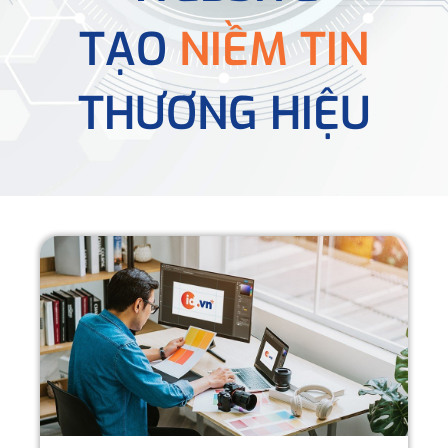
TẠO
NIỀM TIN
THƯƠNG HIỆU