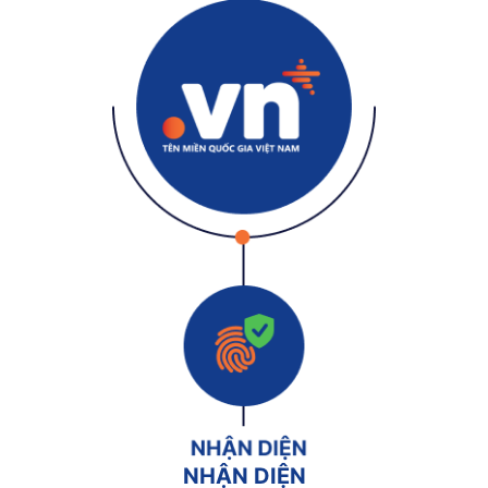
NHẬN DIỆN