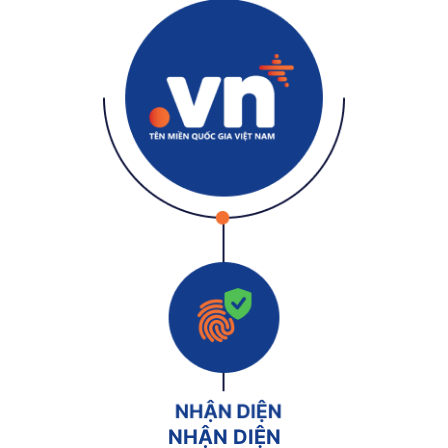
NHẬN DIỆN