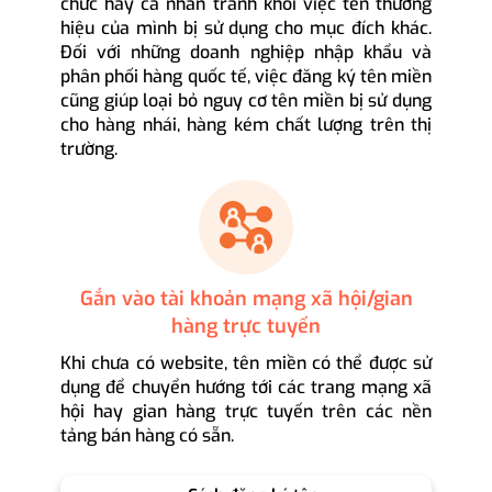
chức hay cá nhân tránh khỏi việc tên thương
hiệu của mình bị sử dụng cho mục đích khác.
Đối với những doanh nghiệp nhập khẩu và
phân phối hàng quốc tế, việc đăng ký tên miền
cũng giúp loại bỏ nguy cơ tên miền bị sử dụng
cho hàng nhái, hàng kém chất lượng trên thị
trường.
Gắn vào tài khoản mạng xã hội/gian
hàng trực tuyến
Khi chưa có website, tên miền có thể được sử
dụng để chuyển hướng tới các trang mạng xã
hội hay gian hàng trực tuyến trên các nền
tảng bán hàng có sẵn.