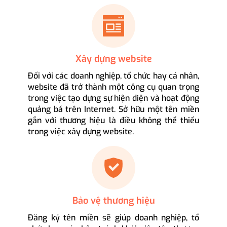
Xây dựng website
Đối với các doanh nghiệp, tổ chức hay cá nhân,
website đã trở thành một công cụ quan trọng
trong việc tạo dựng sự hiện diện và hoạt động
quảng bá trên Internet. Sở hữu một tên miền
gắn với thương hiệu là điều không thể thiếu
trong việc xây dựng website.
Bảo vệ thương hiệu
Đăng ký tên miền sẽ giúp doanh nghiệp, tổ