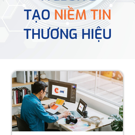
TẠO
NIỀM TIN
THƯƠNG HIỆU