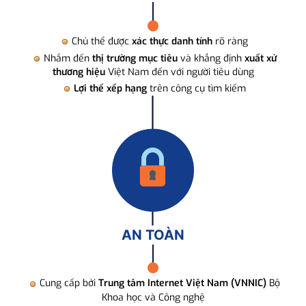
Chủ thể được
xác thực danh tính
rõ ràng
Nhắm đến
thị trường mục tiêu
và khẳng định
xuất xứ
thương hiệu
Việt Nam đến với người tiêu dùng
Lợi thế xếp hạng
trên công cụ tìm kiếm
AN TOÀN
Cung cấp bởi
Trung tâm Internet Việt Nam (VNNIC)
Bộ
Khoa học và Công nghệ