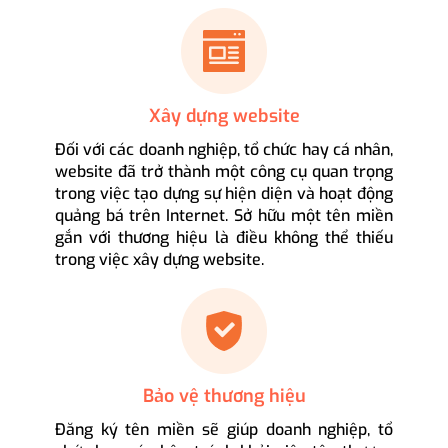
Xây dựng website
Đối với các doanh nghiệp, tổ chức hay cá nhân,
website đã trở thành một công cụ quan trọng
trong việc tạo dựng sự hiện diện và hoạt động
quảng bá trên Internet. Sở hữu một tên miền
gắn với thương hiệu là điều không thể thiếu
trong việc xây dựng website.
Bảo vệ thương hiệu
Đăng ký tên miền sẽ giúp doanh nghiệp, tổ