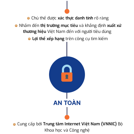
Chủ thể được
xác thực danh tính
rõ ràng
Nhắm đến
thị trường mục tiêu
và khẳng định
xuất xứ
thương hiệu
Việt Nam đến với người tiêu dùng
Lợi thế xếp hạng
trên công cụ tìm kiếm
AN TOÀN
Cung cấp bởi
Trung tâm Internet Việt Nam (VNNIC)
Bộ
Khoa học và Công nghệ