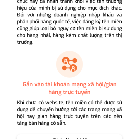
chức hay cá nhân tránh khỏi việc tên thương
hiệu của mình bị sử dụng cho mục đích khác.
Đối với những doanh nghiệp nhập khẩu và
phân phối hàng quốc tế, việc đăng ký tên miền
cũng giúp loại bỏ nguy cơ tên miền bị sử dụng
cho hàng nhái, hàng kém chất lượng trên thị
trường.
Gắn vào tài khoản mạng xã hội/gian
hàng trực tuyến
Khi chưa có website, tên miền có thể được sử
dụng để chuyển hướng tới các trang mạng xã
hội hay gian hàng trực tuyến trên các nền
tảng bán hàng có sẵn.