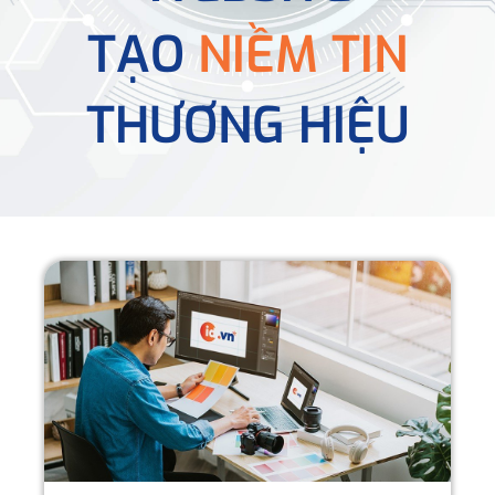
TẠO
NIỀM TIN
THƯƠNG HIỆU