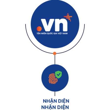
NHẬN DIỆN