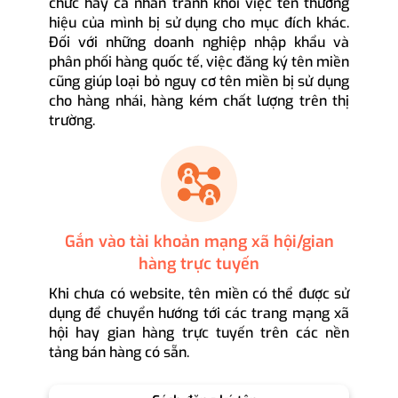
chức hay cá nhân tránh khỏi việc tên thương
hiệu của mình bị sử dụng cho mục đích khác.
Đối với những doanh nghiệp nhập khẩu và
phân phối hàng quốc tế, việc đăng ký tên miền
cũng giúp loại bỏ nguy cơ tên miền bị sử dụng
cho hàng nhái, hàng kém chất lượng trên thị
trường.
Gắn vào tài khoản mạng xã hội/gian
hàng trực tuyến
Khi chưa có website, tên miền có thể được sử
dụng để chuyển hướng tới các trang mạng xã
hội hay gian hàng trực tuyến trên các nền
tảng bán hàng có sẵn.