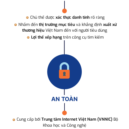
Chủ thể được
xác thực danh tính
rõ ràng
Nhắm đến
thị trường mục tiêu
và khẳng định
xuất xứ
thương hiệu
Việt Nam đến với người tiêu dùng
Lợi thế xếp hạng
trên công cụ tìm kiếm
AN TOÀN
Cung cấp bởi
Trung tâm Internet Việt Nam (VNNIC)
Bộ
Khoa học và Công nghệ