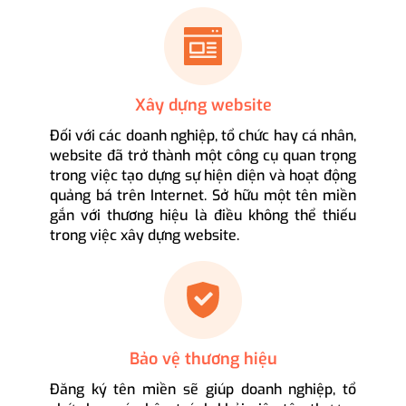
Xây dựng website
Đối với các doanh nghiệp, tổ chức hay cá nhân,
website đã trở thành một công cụ quan trọng
trong việc tạo dựng sự hiện diện và hoạt động
quảng bá trên Internet. Sở hữu một tên miền
gắn với thương hiệu là điều không thể thiếu
trong việc xây dựng website.
Bảo vệ thương hiệu
Đăng ký tên miền sẽ giúp doanh nghiệp, tổ