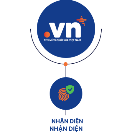
NHẬN DIỆN