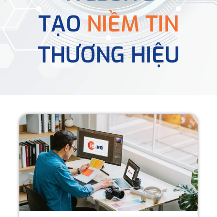
TẠO
NIỀM TIN
THƯƠNG HIỆU