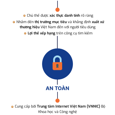
Chủ thể được
xác thực danh tính
rõ ràng
Nhắm đến
thị trường mục tiêu
và khẳng định
xuất xứ
thương hiệu
Việt Nam đến với người tiêu dùng
Lợi thế xếp hạng
trên công cụ tìm kiếm
AN TOÀN
Cung cấp bởi
Trung tâm Internet Việt Nam (VNNIC)
Bộ
Khoa học và Công nghệ