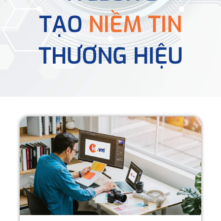
TẠO
NIỀM TIN
THƯƠNG HIỆU