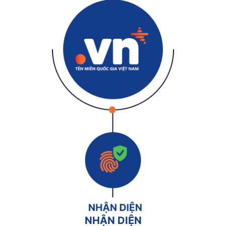
NHẬN DIỆN