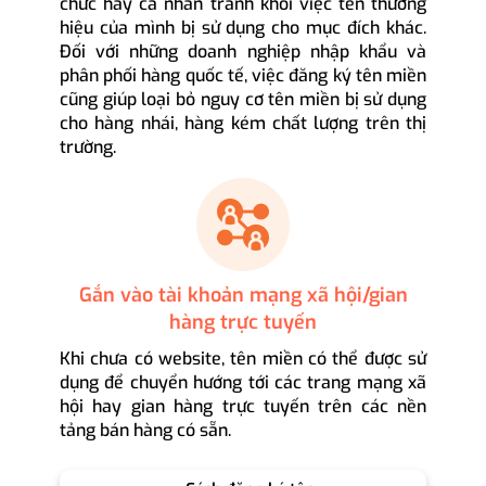
chức hay cá nhân tránh khỏi việc tên thương
hiệu của mình bị sử dụng cho mục đích khác.
Đối với những doanh nghiệp nhập khẩu và
phân phối hàng quốc tế, việc đăng ký tên miền
cũng giúp loại bỏ nguy cơ tên miền bị sử dụng
cho hàng nhái, hàng kém chất lượng trên thị
trường.
Gắn vào tài khoản mạng xã hội/gian
hàng trực tuyến
Khi chưa có website, tên miền có thể được sử
dụng để chuyển hướng tới các trang mạng xã
hội hay gian hàng trực tuyến trên các nền
tảng bán hàng có sẵn.