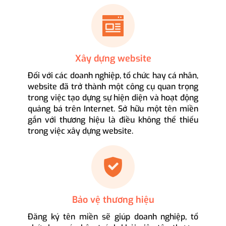
Xây dựng website
Đối với các doanh nghiệp, tổ chức hay cá nhân,
website đã trở thành một công cụ quan trọng
trong việc tạo dựng sự hiện diện và hoạt động
quảng bá trên Internet. Sở hữu một tên miền
gắn với thương hiệu là điều không thể thiếu
trong việc xây dựng website.
Bảo vệ thương hiệu
Đăng ký tên miền sẽ giúp doanh nghiệp, tổ