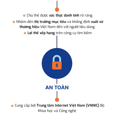
Chủ thể được
xác thực danh tính
rõ ràng
Nhắm đến
thị trường mục tiêu
và khẳng định
xuất xứ
thương hiệu
Việt Nam đến với người tiêu dùng
Lợi thế xếp hạng
trên công cụ tìm kiếm
AN TOÀN
Cung cấp bởi
Trung tâm Internet Việt Nam (VNNIC)
Bộ
Khoa học và Công nghệ