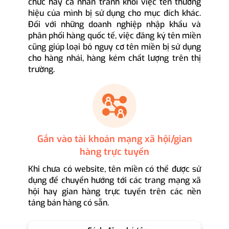
chức hay cá nhân tránh khỏi việc tên thương
hiệu của mình bị sử dụng cho mục đích khác.
Đối với những doanh nghiệp nhập khẩu và
phân phối hàng quốc tế, việc đăng ký tên miền
cũng giúp loại bỏ nguy cơ tên miền bị sử dụng
cho hàng nhái, hàng kém chất lượng trên thị
trường.
Gắn vào tài khoản mạng xã hội/gian
hàng trực tuyến
Khi chưa có website, tên miền có thể được sử
dụng để chuyển hướng tới các trang mạng xã
hội hay gian hàng trực tuyến trên các nền
tảng bán hàng có sẵn.