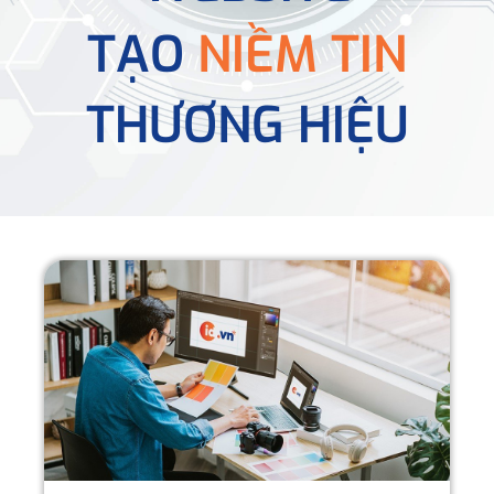
TẠO
NIỀM TIN
THƯƠNG HIỆU