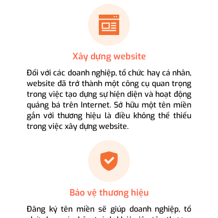
Xây dựng website
Đối với các doanh nghiệp, tổ chức hay cá nhân,
website đã trở thành một công cụ quan trọng
trong việc tạo dựng sự hiện diện và hoạt động
quảng bá trên Internet. Sở hữu một tên miền
gắn với thương hiệu là điều không thể thiếu
trong việc xây dựng website.
Bảo vệ thương hiệu
Đăng ký tên miền sẽ giúp doanh nghiệp, tổ