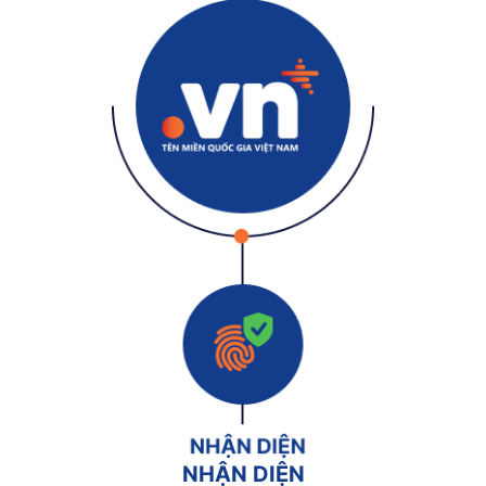
NHẬN DIỆN