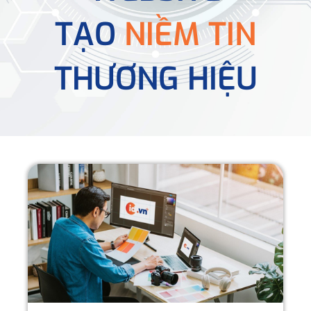
TẠO
NIỀM TIN
THƯƠNG HIỆU