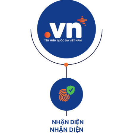
NHẬN DIỆN