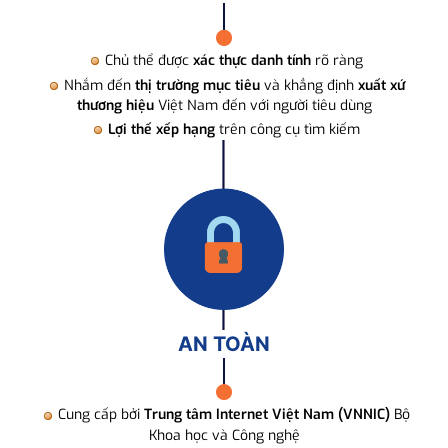
Chủ thể được
xác thực danh tính
rõ ràng
Nhắm đến
thị trường mục tiêu
và khẳng định
xuất xứ
thương hiệu
Việt Nam đến với người tiêu dùng
Lợi thế xếp hạng
trên công cụ tìm kiếm
AN TOÀN
Cung cấp bởi
Trung tâm Internet Việt Nam (VNNIC)
Bộ
Khoa học và Công nghệ