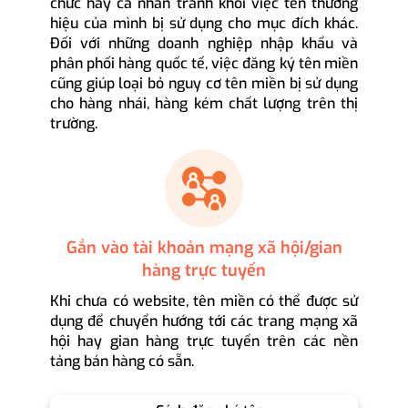
chức hay cá nhân tránh khỏi việc tên thương
hiệu của mình bị sử dụng cho mục đích khác.
Đối với những doanh nghiệp nhập khẩu và
phân phối hàng quốc tế, việc đăng ký tên miền
cũng giúp loại bỏ nguy cơ tên miền bị sử dụng
cho hàng nhái, hàng kém chất lượng trên thị
trường.
Gắn vào tài khoản mạng xã hội/gian
hàng trực tuyến
Khi chưa có website, tên miền có thể được sử
dụng để chuyển hướng tới các trang mạng xã
hội hay gian hàng trực tuyến trên các nền
tảng bán hàng có sẵn.