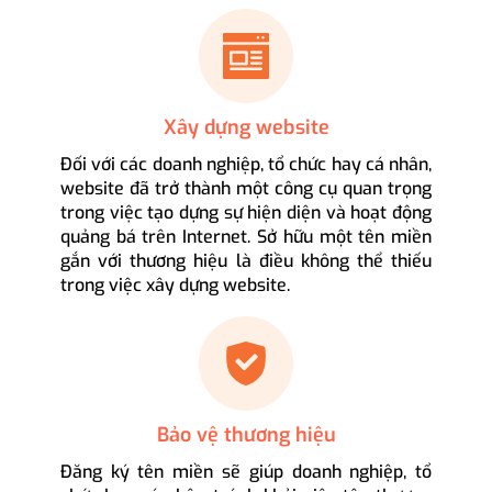
Xây dựng website
Đối với các doanh nghiệp, tổ chức hay cá nhân,
website đã trở thành một công cụ quan trọng
trong việc tạo dựng sự hiện diện và hoạt động
quảng bá trên Internet. Sở hữu một tên miền
gắn với thương hiệu là điều không thể thiếu
trong việc xây dựng website.
Bảo vệ thương hiệu
Đăng ký tên miền sẽ giúp doanh nghiệp, tổ