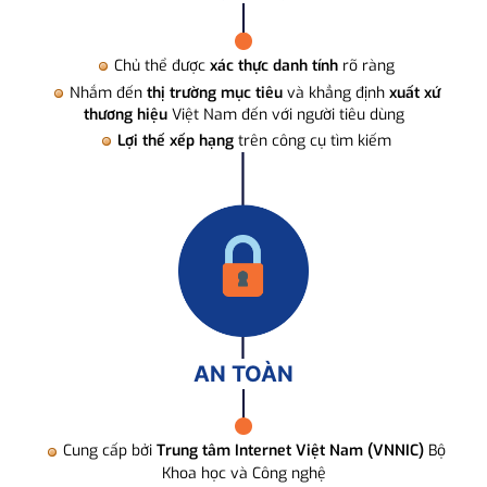
Chủ thể được
xác thực danh tính
rõ ràng
Nhắm đến
thị trường mục tiêu
và khẳng định
xuất xứ
thương hiệu
Việt Nam đến với người tiêu dùng
Lợi thế xếp hạng
trên công cụ tìm kiếm
AN TOÀN
Cung cấp bởi
Trung tâm Internet Việt Nam (VNNIC)
Bộ
Khoa học và Công nghệ