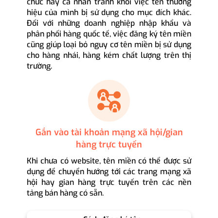
chức hay cá nhân tránh khỏi việc tên thương
hiệu của mình bị sử dụng cho mục đích khác.
Đối với những doanh nghiệp nhập khẩu và
phân phối hàng quốc tế, việc đăng ký tên miền
cũng giúp loại bỏ nguy cơ tên miền bị sử dụng
cho hàng nhái, hàng kém chất lượng trên thị
trường.
Gắn vào tài khoản mạng xã hội/gian
hàng trực tuyến
Khi chưa có website, tên miền có thể được sử
dụng để chuyển hướng tới các trang mạng xã
hội hay gian hàng trực tuyến trên các nền
tảng bán hàng có sẵn.