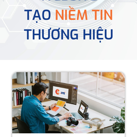
TẠO
NIỀM TIN
THƯƠNG HIỆU