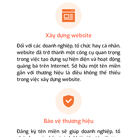
Xây dựng website
Đối với các doanh nghiệp, tổ chức hay cá nhân,
website đã trở thành một công cụ quan trọng
trong việc tạo dựng sự hiện diện và hoạt động
quảng bá trên Internet. Sở hữu một tên miền
gắn với thương hiệu là điều không thể thiếu
trong việc xây dựng website.
Bảo vệ thương hiệu
Đăng ký tên miền sẽ giúp doanh nghiệp, tổ