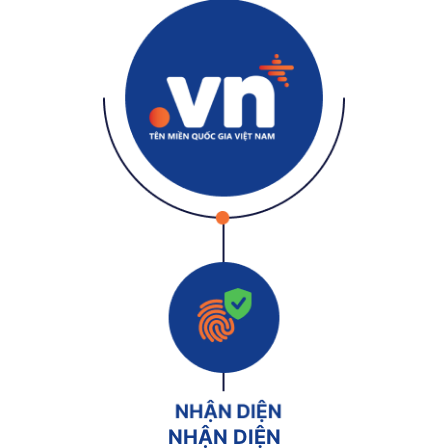
NHẬN DIỆN