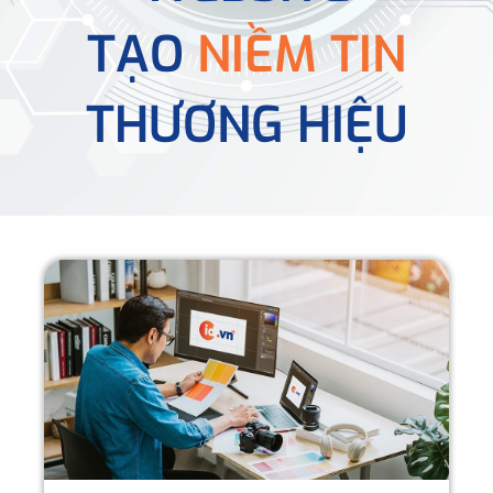
TẠO
NIỀM TIN
THƯƠNG HIỆU