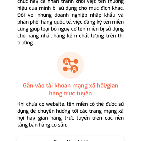
chức hay cá nhân tránh khỏi việc tên thương
hiệu của mình bị sử dụng cho mục đích khác.
Đối với những doanh nghiệp nhập khẩu và
phân phối hàng quốc tế, việc đăng ký tên miền
cũng giúp loại bỏ nguy cơ tên miền bị sử dụng
cho hàng nhái, hàng kém chất lượng trên thị
trường.
Gắn vào tài khoản mạng xã hội/gian
hàng trực tuyến
Khi chưa có website, tên miền có thể được sử
dụng để chuyển hướng tới các trang mạng xã
hội hay gian hàng trực tuyến trên các nền
tảng bán hàng có sẵn.