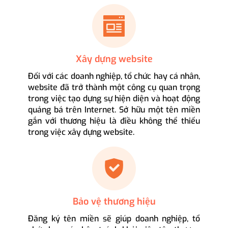
Xây dựng website
Đối với các doanh nghiệp, tổ chức hay cá nhân,
website đã trở thành một công cụ quan trọng
trong việc tạo dựng sự hiện diện và hoạt động
quảng bá trên Internet. Sở hữu một tên miền
gắn với thương hiệu là điều không thể thiếu
trong việc xây dựng website.
Bảo vệ thương hiệu
Đăng ký tên miền sẽ giúp doanh nghiệp, tổ