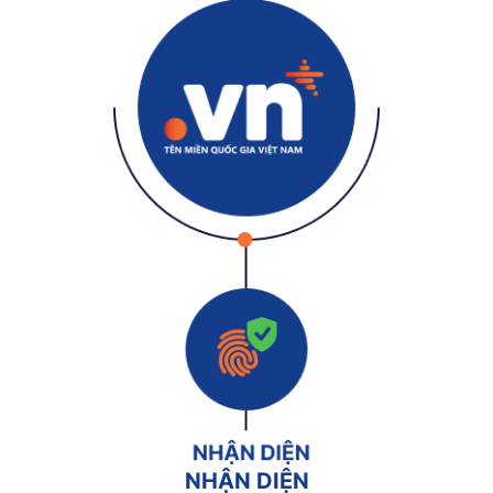
NHẬN DIỆN