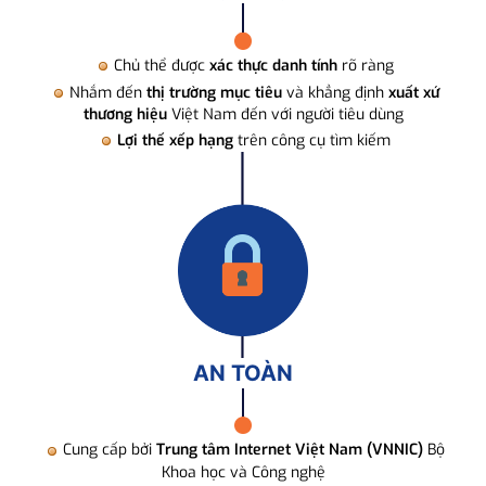
Chủ thể được
xác thực danh tính
rõ ràng
Nhắm đến
thị trường mục tiêu
và khẳng định
xuất xứ
thương hiệu
Việt Nam đến với người tiêu dùng
Lợi thế xếp hạng
trên công cụ tìm kiếm
AN TOÀN
Cung cấp bởi
Trung tâm Internet Việt Nam (VNNIC)
Bộ
Khoa học và Công nghệ