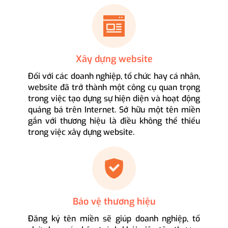
Xây dựng website
Đối với các doanh nghiệp, tổ chức hay cá nhân,
website đã trở thành một công cụ quan trọng
trong việc tạo dựng sự hiện diện và hoạt động
quảng bá trên Internet. Sở hữu một tên miền
gắn với thương hiệu là điều không thể thiếu
trong việc xây dựng website.
Bảo vệ thương hiệu
Đăng ký tên miền sẽ giúp doanh nghiệp, tổ