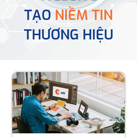
TẠO
NIỀM TIN
THƯƠNG HIỆU