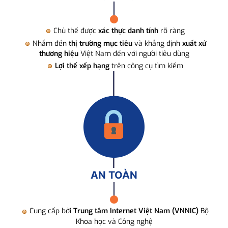
Chủ thể được
xác thực danh tính
rõ ràng
Nhắm đến
thị trường mục tiêu
và khẳng định
xuất xứ
thương hiệu
Việt Nam đến với người tiêu dùng
Lợi thế xếp hạng
trên công cụ tìm kiếm
AN TOÀN
Cung cấp bởi
Trung tâm Internet Việt Nam (VNNIC)
Bộ
Khoa học và Công nghệ