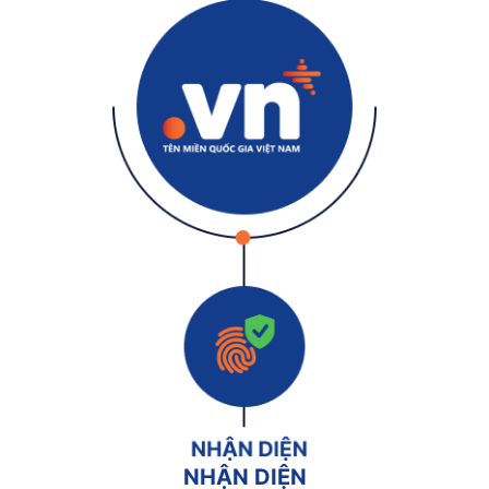
NHẬN DIỆN