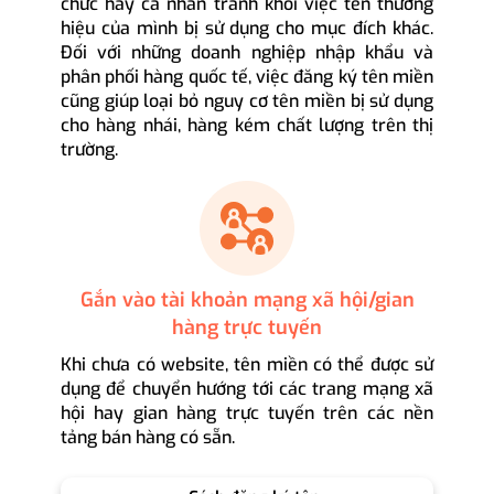
chức hay cá nhân tránh khỏi việc tên thương
hiệu của mình bị sử dụng cho mục đích khác.
Đối với những doanh nghiệp nhập khẩu và
phân phối hàng quốc tế, việc đăng ký tên miền
cũng giúp loại bỏ nguy cơ tên miền bị sử dụng
cho hàng nhái, hàng kém chất lượng trên thị
trường.
Gắn vào tài khoản mạng xã hội/gian
hàng trực tuyến
Khi chưa có website, tên miền có thể được sử
dụng để chuyển hướng tới các trang mạng xã
hội hay gian hàng trực tuyến trên các nền
tảng bán hàng có sẵn.