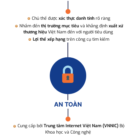
Chủ thể được
xác thực danh tính
rõ ràng
Nhắm đến
thị trường mục tiêu
và khẳng định
xuất xứ
thương hiệu
Việt Nam đến với người tiêu dùng
Lợi thế xếp hạng
trên công cụ tìm kiếm
AN TOÀN
Cung cấp bởi
Trung tâm Internet Việt Nam (VNNIC)
Bộ
Khoa học và Công nghệ