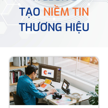
TẠO
NIỀM TIN
THƯƠNG HIỆU