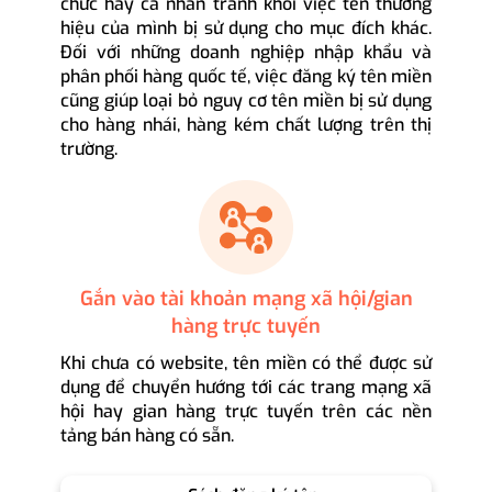
chức hay cá nhân tránh khỏi việc tên thương
hiệu của mình bị sử dụng cho mục đích khác.
Đối với những doanh nghiệp nhập khẩu và
phân phối hàng quốc tế, việc đăng ký tên miền
cũng giúp loại bỏ nguy cơ tên miền bị sử dụng
cho hàng nhái, hàng kém chất lượng trên thị
trường.
Gắn vào tài khoản mạng xã hội/gian
hàng trực tuyến
Khi chưa có website, tên miền có thể được sử
dụng để chuyển hướng tới các trang mạng xã
hội hay gian hàng trực tuyến trên các nền
tảng bán hàng có sẵn.