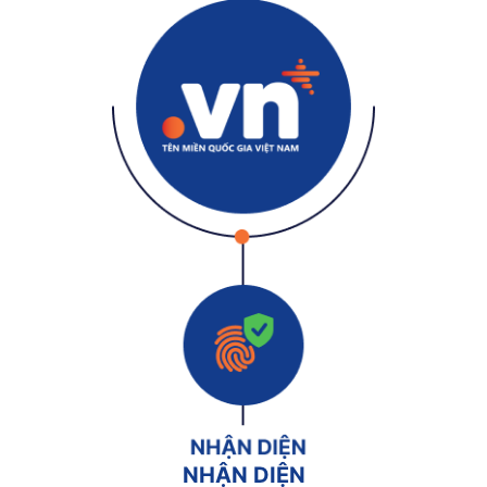
NHẬN DIỆN