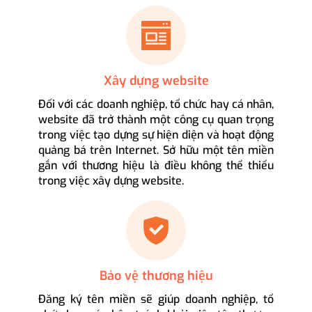
Xây dựng website
Đối với các doanh nghiệp, tổ chức hay cá nhân,
website đã trở thành một công cụ quan trọng
trong việc tạo dựng sự hiện diện và hoạt động
quảng bá trên Internet. Sở hữu một tên miền
gắn với thương hiệu là điều không thể thiếu
trong việc xây dựng website.
Bảo vệ thương hiệu
Đăng ký tên miền sẽ giúp doanh nghiệp, tổ